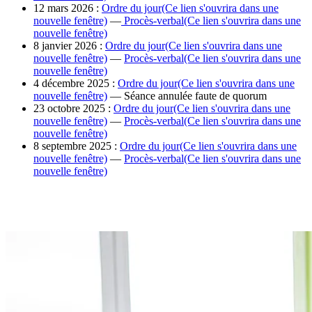
12 mars 2026 :
Ordre du jour
(Ce lien s'ouvrira dans une
nouvelle fenêtre)
—
Procès-verbal
(Ce lien s'ouvrira dans une
nouvelle fenêtre)
8 janvier 2026 :
Ordre du jour
(Ce lien s'ouvrira dans une
nouvelle fenêtre)
—
Procès-verbal
(Ce lien s'ouvrira dans une
nouvelle fenêtre)
4 décembre 2025 :
Ordre du jour
(Ce lien s'ouvrira dans une
nouvelle fenêtre)
— Séance annulée faute de quorum
23 octobre 2025 :
Ordre du jour
(Ce lien s'ouvrira dans une
nouvelle fenêtre)
—
Procès-verbal
(Ce lien s'ouvrira dans une
nouvelle fenêtre)
8 septembre 2025 :
Ordre du jour
(Ce lien s'ouvrira dans une
nouvelle fenêtre)
—
Procès-verbal
(Ce lien s'ouvrira dans une
nouvelle fenêtre)