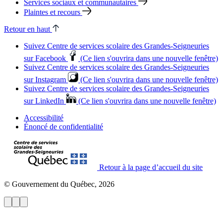
Services sociaux et communautaires
Plaintes et recours
Retour en haut
Suivez Centre de services scolaire des Grandes‑Seigneuries
sur Facebook
(Ce lien s'ouvrira dans une nouvelle fenêtre)
Suivez Centre de services scolaire des Grandes‑Seigneuries
sur Instagram
(Ce lien s'ouvrira dans une nouvelle fenêtre)
Suivez Centre de services scolaire des Grandes‑Seigneuries
sur LinkedIn
(Ce lien s'ouvrira dans une nouvelle fenêtre)
Accessibilité
Énoncé de confidentialité
Retour à la page d’accueil du site
© Gouvernement du Québec, 2026