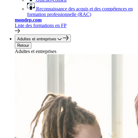
Reconnaissance des acquis et des compétences en
formation professionnelle (RAC)
mondep.com
Liste des formations en FP
Adultes et entreprises
Retour
Adultes et entreprises