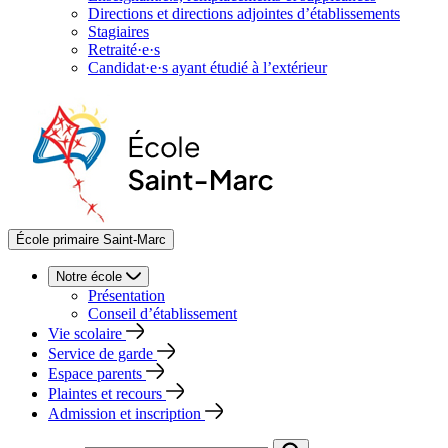
Directions et directions adjointes d’établissements
Stagiaires
Retraité·e·s
Candidat·e·s ayant étudié à l’extérieur
École primaire Saint-Marc
Notre école
Présentation
Conseil d’établissement
Vie scolaire
Service de garde
Espace parents
Plaintes et recours
Admission et inscription