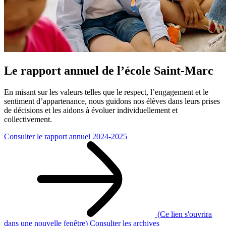
Le rapport annuel de l’école Saint-Marc
En misant sur les valeurs telles que le respect, l’engagement et le
sentiment d’appartenance, nous guidons nos élèves dans leurs prises
de décisions et les aidons à évoluer individuellement et
collectivement.
Consulter le rapport annuel 2024-2025
(Ce lien s'ouvrira
dans une nouvelle fenêtre)
Consulter les archives