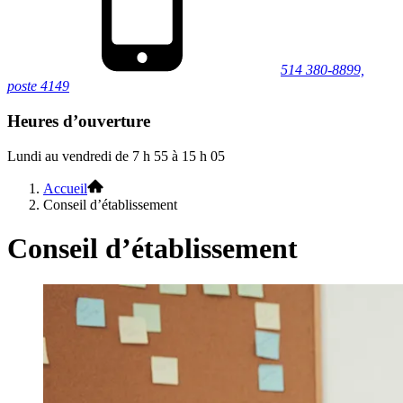
514 380-8899,
poste 4149
Heures d’ouverture
Lundi au vendredi de 7 h 55 à 15 h 05
Accueil
Conseil d’établissement
Conseil d’établissement