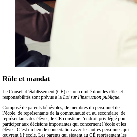
Rôle et mandat
Le Conseil d’établissement (CÉ) est un comité dont les rôles et
responsabilités sont prévus à la
Loi sur l’instruction publique
.
Composé de parents bénévoles, de membres du personnel de
l’école, de représentants de la communauté et, au secondaire, de
représentants des élèves, le CÉ constitue l’endroit privilégié pour
participer aux décisions importantes qui concernent l’école et les
élèves. C’est un lieu de concertation avec les autres personnes qui
œuvrent à l’école. Les parents qui siègent au CÉ représentent les