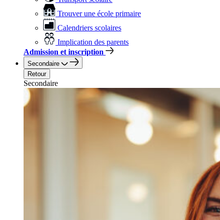
Trouver une école primaire
Calendriers scolaires
Implication des parents
Admission et inscription
Secondaire
Retour
Secondaire