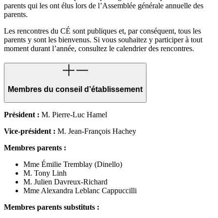
parents qui les ont élus lors de l’Assemblée générale annuelle des
parents.
Les rencontres du CÉ sont publiques et, par conséquent, tous les
parents y sont les bienvenus. Si vous souhaitez y participer à tout
moment durant l’année, consultez le calendrier des rencontres.
Membres du conseil d’établissement
Président :
M. Pierre-Luc Hamel
Vice-président :
M. Jean-François Hachey
Membres parents :
Mme Émilie Tremblay (Dinello)
M. Tony Linh
M. Julien Davreux-Richard
Mme Alexandra Leblanc Cappuccilli
Membres parents substituts :