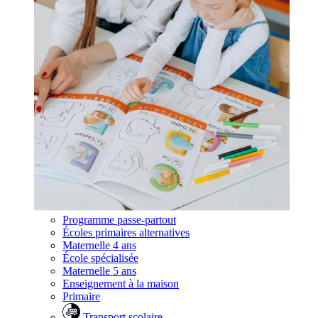
Programme passe-partout
Écoles primaires alternatives
Maternelle 4 ans
École spécialisée
Maternelle 5 ans
Enseignement à la maison
Primaire
Transport scolaire