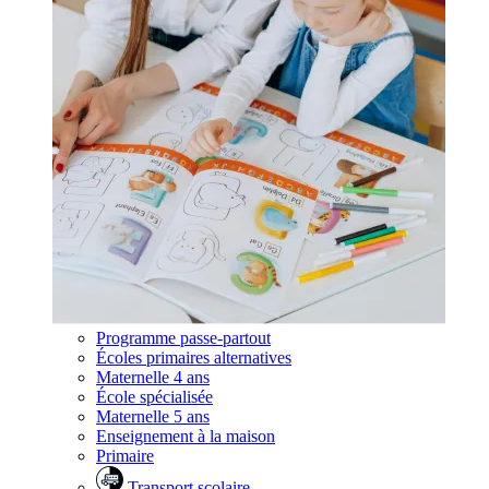
Programme passe-partout
Écoles primaires alternatives
Maternelle 4 ans
École spécialisée
Maternelle 5 ans
Enseignement à la maison
Primaire
Transport scolaire