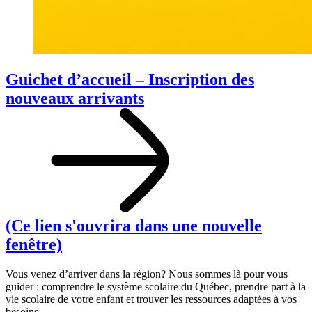
Guichet d’accueil – Inscription des
nouveaux arrivants
(Ce lien s'ouvrira dans une nouvelle
fenêtre)
Vous venez d’arriver dans la région? Nous sommes là pour vous
guider : comprendre le système scolaire du Québec, prendre part à la
vie scolaire de votre enfant et trouver les ressources adaptées à vos
besoins.