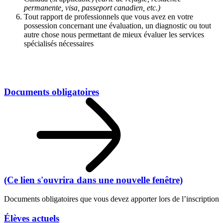
permanente, visa, passeport canadien, etc.)
Tout rapport de professionnels que vous avez en votre
possession concernant une évaluation, un diagnostic ou tout
autre chose nous permettant de mieux évaluer les services
spécialisés nécessaires
Documents obligatoires
(Ce lien s'ouvrira dans une nouvelle fenêtre)
Documents obligatoires que vous devez apporter lors de l’inscription
Élèves actuels