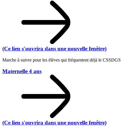
(Ce lien s'ouvrira dans une nouvelle fenêtre)
Marche à suivre pour les élèves qui fréquentent déjà le CSSDGS
Maternelle 4 ans
(Ce lien s'ouvrira dans une nouvelle fenêtre)