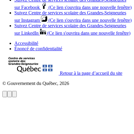
sur Facebook
(Ce lien s'ouvrira dans une nouvelle fenêtre)
Suivez Centre de services scolaire des Grandes‑Seigneuries
sur Instagram
(Ce lien s'ouvrira dans une nouvelle fenêtre)
Suivez Centre de services scolaire des Grandes‑Seigneuries
sur LinkedIn
(Ce lien s'ouvrira dans une nouvelle fenêtre)
Accessibilité
Énoncé de confidentialité
Retour à la page d’accueil du site
© Gouvernement du Québec, 2026