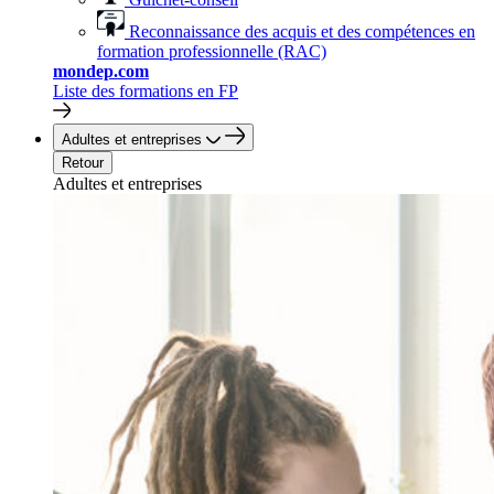
Reconnaissance des acquis et des compétences en
formation professionnelle (RAC)
mondep.com
Liste des formations en FP
Adultes et entreprises
Retour
Adultes et entreprises