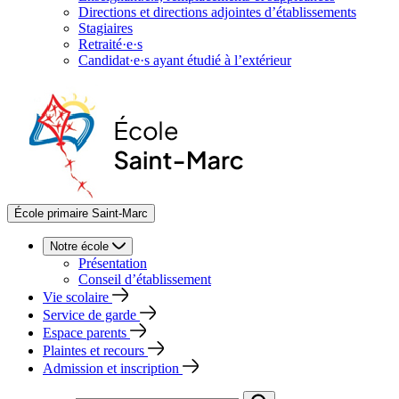
Directions et directions adjointes d’établissements
Stagiaires
Retraité·e·s
Candidat·e·s ayant étudié à l’extérieur
École primaire Saint-Marc
Notre école
Présentation
Conseil d’établissement
Vie scolaire
Service de garde
Espace parents
Plaintes et recours
Admission et inscription