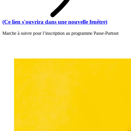
(Ce lien s'ouvrira dans une nouvelle fenêtre)
Marche à suivre pour l’inscription au programme Passe-Partout