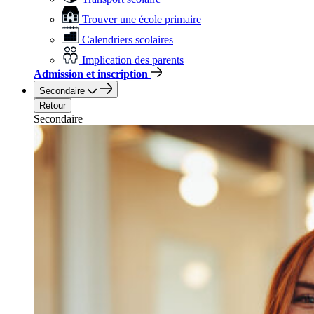
Trouver une école primaire
Calendriers scolaires
Implication des parents
Admission et inscription
Secondaire
Retour
Secondaire