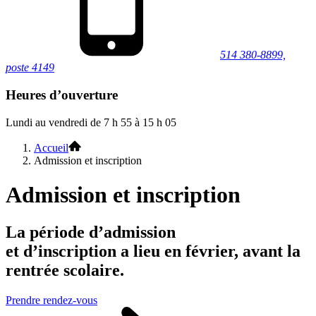
514 380-8899,
poste 4149
Heures d’ouverture
Lundi au vendredi de 7 h 55 à 15 h 05
Accueil
Admission et inscription
Admission et inscription
La période d’admission
et d’inscription a lieu en février, avant la
rentrée scolaire.
Prendre rendez-vous