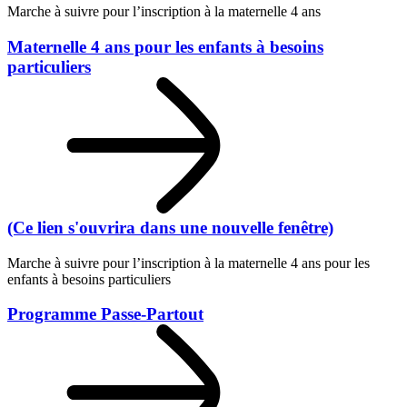
Marche à suivre pour l’inscription à la maternelle 4 ans
Maternelle 4 ans pour les enfants à besoins
particuliers
(Ce lien s'ouvrira dans une nouvelle fenêtre)
Marche à suivre pour l’inscription à la maternelle 4 ans pour les
enfants à besoins particuliers
Programme Passe-Partout